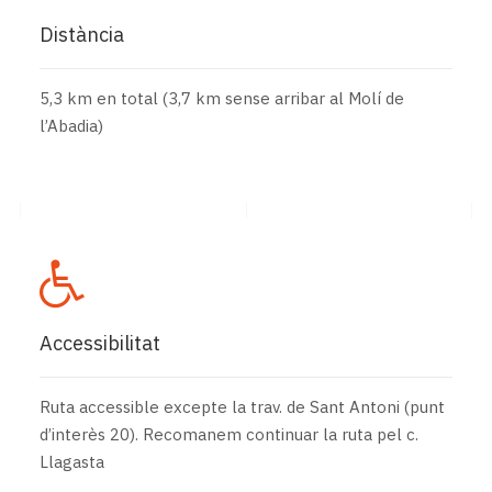
Distància
5,3 km en total (3,7 km sense arribar al Molí de
l’Abadia)
Accessibilitat
Ruta accessible excepte la trav. de Sant Antoni (punt
d’interès 20). Recomanem continuar la ruta pel c.
Llagasta