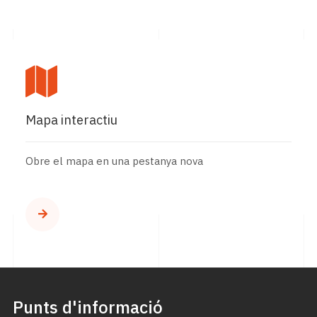
Mapa interactiu
Obre el mapa en una pestanya nova
Punts d'informació