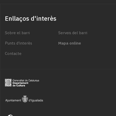
Enllaços d'interès
Sobre el barri
Serveis del barri
Punts d'interès
Mapa online
Contacte