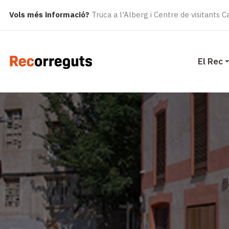
Vols més informació?
Truca a l'Alberg i Centre de visitants 
El Rec