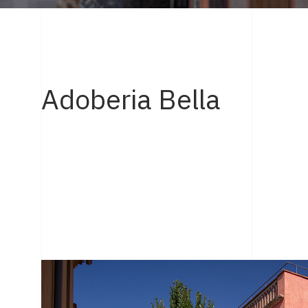
Adoberia Bella