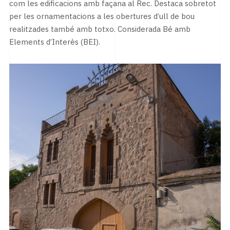
com les edificacions amb façana al Rec. Destaca sobretot
per les ornamentacions a les obertures d’ull de bou
realitzades també amb totxo. Considerada Bé amb
Elements d’Interès (BEI).