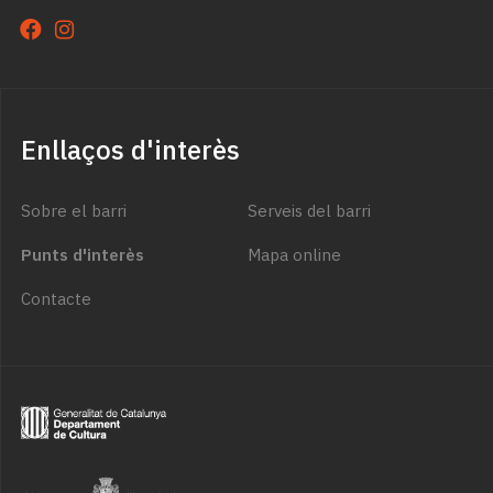
Enllaços d'interès
Sobre el barri
Serveis del barri
Punts d'interès
Mapa online
Contacte