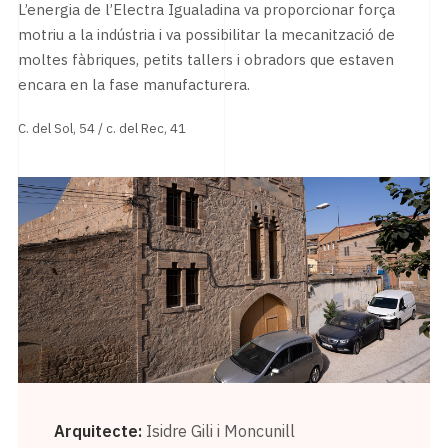
L’energia de l’Electra Igualadina va proporcionar força
motriu a la indústria i va possibilitar la mecanització de
moltes fàbriques, petits tallers i obradors que estaven
encara en la fase manufacturera.
C. del Sol, 54 / c. del Rec, 41
Arquitecte:
Isidre Gili i Moncunill