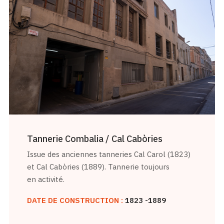
Tannerie Combalia / Cal Cabòries
Issue des anciennes tanneries Cal Carol (1823)
et Cal Cabòries (1889). Tannerie toujours
en activité.
DATE DE CONSTRUCTION :
1823 -1889