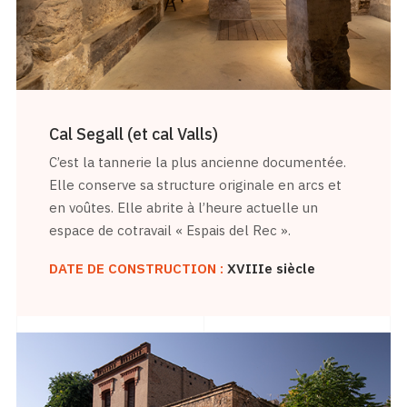
Cal Segall (et cal Valls)
C’est la tannerie la plus ancienne documentée.
Elle conserve sa structure originale en arcs et
en voûtes. Elle abrite à l’heure actuelle un
espace de cotravail « Espais del Rec ».
DATE DE CONSTRUCTION :
XVIIIe siècle