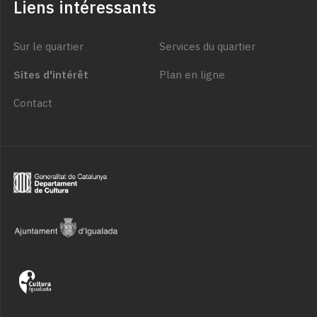
Liens intéressants
Sur le quartier
Services du quartier
Sites d'intérêt
Plan en ligne
Contact