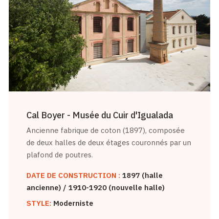
Cal Boyer - Musée du Cuir d'Igualada
Ancienne fabrique de coton (1897), composée
de deux halles de deux étages couronnés par un
plafond de poutres.
DATE DE CONSTRUCTION :
1897 (halle
ancienne) / 1910-1920 (nouvelle halle)
STYLE:
Moderniste