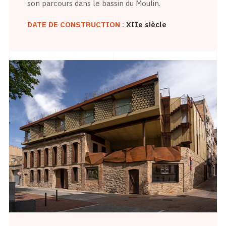
son parcours dans le bassin du Moulin.
DATE DE CONSTRUCTION :
XIIe siècle