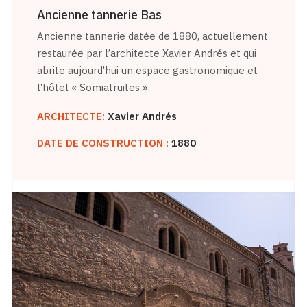
Ancienne tannerie Bas
Ancienne tannerie datée de 1880, actuellement
restaurée par l’architecte Xavier Andrés et qui
abrite aujourd’hui un espace gastronomique et
l’hôtel « Somiatruites ».
ARCHITECTE:
Xavier Andrés
DATE DE CONSTRUCTION :
1880