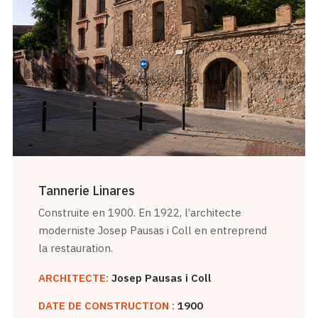
Tannerie Linares
Construite en 1900. En 1922, l’architecte
moderniste Josep Pausas i Coll en entreprend
la restauration.
ARCHITECTE:
Josep Pausas i Coll
DATE DE CONSTRUCTION :
1900