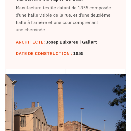
Manufacture textile datant de 1855 composée
d’une halle visible de la rue, et d’une deuxième
halle à l’arrière et une cour comprenant
une cheminée.
ARCHITECTE:
Josep Buixareu i Gallart
DATE DE CONSTRUCTION :
1855