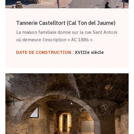
Tannerie Castelltort (Cal Ton del Jaume)
La maison familiale donne sur la rue Sant Antoni
où demeure l’inscription « AC 1886 ».
DATE DE CONSTRUCTION :
XVIIIe siècle