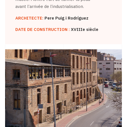
avant l’arrivée de l’industrialisation.
ARCHITECTE:
Pere Puig i Rodríguez
DATE DE CONSTRUCTION :
XVIIIe siècle