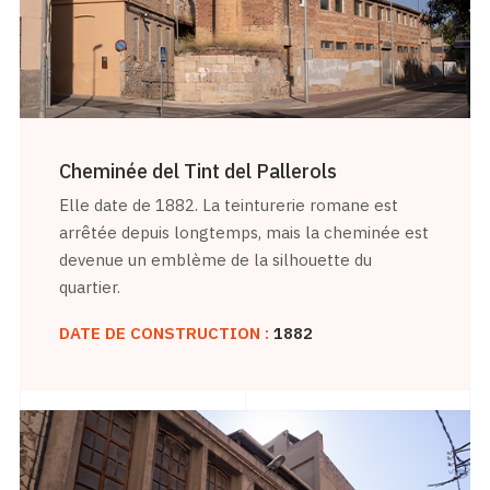
Cheminée del Tint del Pallerols
Elle date de 1882. La teinturerie romane est
arrêtée depuis longtemps, mais la cheminée est
devenue un emblème de la silhouette du
quartier.
DATE DE CONSTRUCTION :
1882