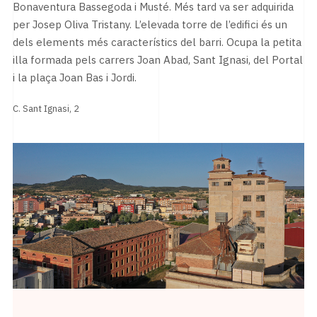
Bonaventura Bassegoda i Musté. Més tard va ser adquirida
per Josep Oliva Tristany. L’elevada torre de l’edifici és un
dels elements més característics del barri. Ocupa la petita
illa formada pels carrers Joan Abad, Sant Ignasi, del Portal
i la plaça Joan Bas i Jordi.
C. Sant Ignasi, 2