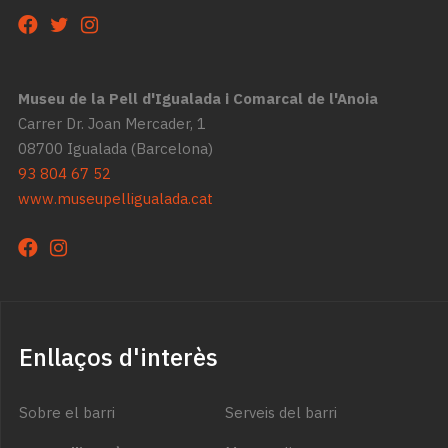
Museu de la Pell d'Igualada i Comarcal de l'Anoia
Carrer Dr. Joan Mercader, 1
08700 Igualada (Barcelona)
93 804 67 52
www.museupelligualada.cat
Enllaços d'interès
Sobre el barri
Serveis del barri